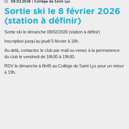
08.02.2026
|
Collège de Saint Lys
Sortie ski le 8 février 2026
(station à définir)
Sortie ski le dimanche 08/02/2026 (station à définir)
Inscription jusqu'au jeudi 5 février à 18h.
Au delà, contactez le club par mail ou venez à la permanence
du club le vendredi de 18h30 à 19h30.
RDV le dimanche à 6h45 au Collège de Saint Lys pour un retour
à 19h.