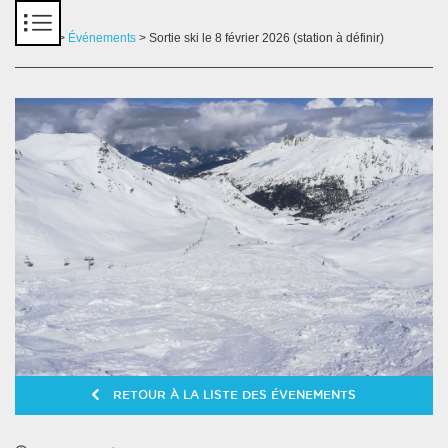
Panneau de gestion des cookies
Accueil
>
Événements
> Sortie ski le 8 février 2026 (station à définir)
RETOUR À LA LISTE DES ÉVENEMENTS