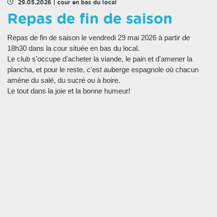
29.05.2026
|
cour en bas du local
Repas de fin de saison
Repas de fin de saison le vendredi 29 mai 2026 à partir de
18h30 dans la cour située en bas du local.
Le club s'occupe d'acheter la viande, le pain et d'amener la
plancha, et pour le reste, c'est auberge espagnole où chacun
amène du salé, du sucré ou à boire.
Le tout dans la joie et la bonne humeur!