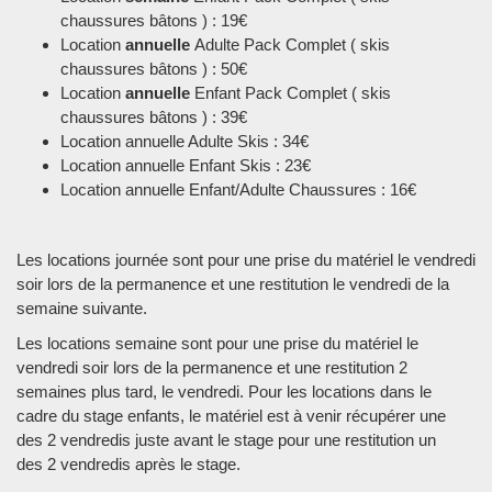
chaussures bâtons ) : 19€
Location
annuelle
Adulte Pack Complet ( skis
chaussures bâtons ) : 50€
Location
annuelle
Enfant Pack Complet ( skis
chaussures bâtons ) : 39€
Location annuelle Adulte Skis : 34€
Location annuelle Enfant Skis : 23€
Location annuelle Enfant/Adulte Chaussures : 16€
Les locations journée sont pour une prise du matériel le vendredi
soir lors de la permanence et une restitution le vendredi de la
semaine suivante.
Les locations semaine sont pour une prise du matériel le
vendredi soir lors de la permanence et une restitution 2
semaines plus tard, le vendredi. Pour les locations dans le
cadre du stage enfants, le matériel est à venir récupérer une
des 2 vendredis juste avant le stage pour une restitution un
des 2 vendredis après le stage.