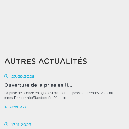
AUTRES ACTUALITÉS
27.09.2025
Ouverture de la prise en li...
La prise de licence en ligne est maintenant possible. Rendez-vous au
menu Randonnée/Randonnée Pédestre
En savoir plus
17.11.2023