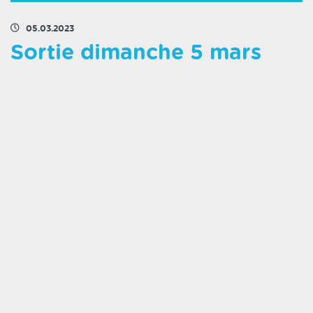
05.03.2023
Sortie dimanche 5 mars